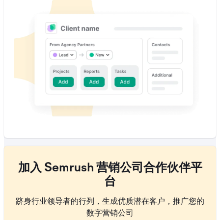
加入 Semrush 营销公司合作伙伴平
台
跻身行业领导者的行列，生成优质潜在客户，推广您的
数字营销公司