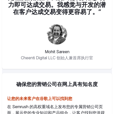
力即可达成交易。我感觉与开发的潜
在客户达成交易变得更容易了。”
Mohit Sareen
Cheenti Digital LLC 创始人兼首席执行官
确保您的营销公司在网上具有知名度
让您的未来客户在谷歌上可以找到您
在 Semrush 的高权重域名上发布您的专属营销公司页
面，展示您的专业知识和产品组合，让客户找到您并获