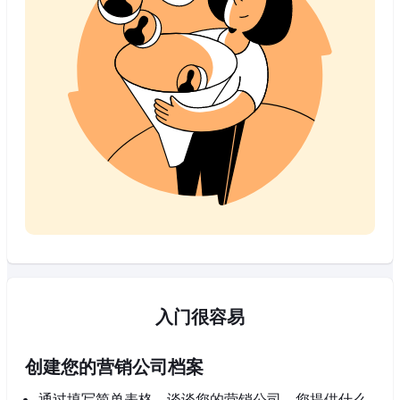
入门很容易
创建您的营销公司档案
通过填写简单表格，谈谈您的营销公司，您提供什么