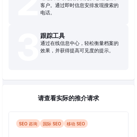
2
客户。通过即时信息安排发现搜索的
电话。
3
跟踪工具
通过在线信息中心，轻松衡量档案的
效果，并获得提高可见度的提示。
请查看实际的推介请求
SEO 咨询
国际 SEO
移动 SEO