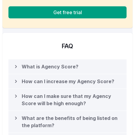
Get free trial
FAQ
What is Agency Score?
How can I increase my Agency Score?
How can I make sure that my Agency
Score will be high enough?
What are the benefits of being listed on
the platform?