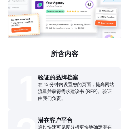
所含内容
1
验证的品牌档案
在 15 分钟内设置您的页面，提高网站
流量并获得需求建议书 (RFP)。验证
由我们负责。
潜在客户平台
通过快速可见度分析更快地确定潜在