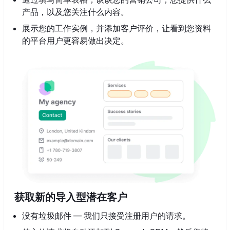
产品，以及您关注什么内容。
展示您的工作实例，并添加客户评价，让看到您资料
的平台用户更容易做出决定。
获取新的导入型潜在客户
没有垃圾邮件 — 我们只接受注册用户的请求。