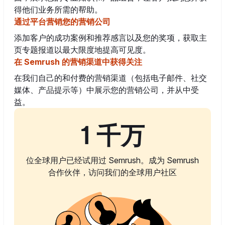
得他们业务所需的帮助。
通过平台营销您的营销公司
添加客户的成功案例和推荐感言以及您的奖项，获取主
页专题报道以最大限度地提高可见度。
在 Semrush 的营销渠道中获得关注
在我们自己的和付费的营销渠道（包括电子邮件、社交
媒体、产品提示等）中展示您的营销公司，并从中受
益。
1 千万
位全球用户已经试用过 Semrush。成为 Semrush
合作伙伴，访问我们的全球用户社区