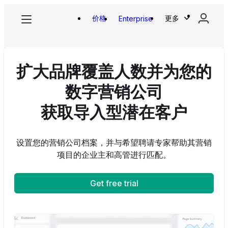
价格
更多
Enterprise
扩大品牌覆盖人数并为您的
数字营销公司
获取导入型潜在客户
设置您的营销公司档案，并与希望聘请专家帮助其营销
项目的企业主和高管进行匹配。
Get free trial