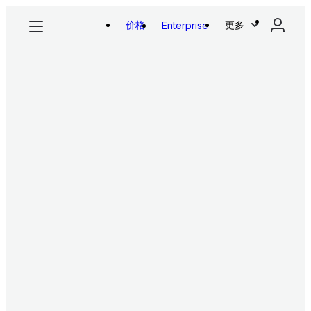
价格
更多
Enterprise