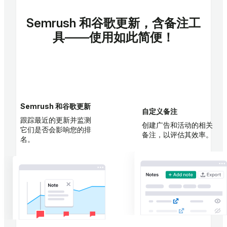
Semrush 和谷歌更新，含备注工
具——使用如此简便！
1
2
Semrush 和谷歌更新
自定义备注
跟踪最近的更新并监测
创建广告和活动的相关
它们是否会影响您的排
备注，以评估其效率。
名。