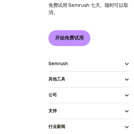
免费试用 Semrush 七天。随时可以取
消。
开始免费试用
Semrush
其他工具
公司
支持
行业新闻