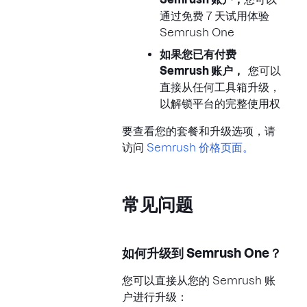
通过免费 7 天试用体验
Semrush One
如果您已有付费
Semrush 账户，
您可以
直接从任何工具箱升级，
以解锁平台的完整使用权
要查看您的套餐和升级选项，请
访问
Semrush 价格页面。
常见问题
如何升级到 Semrush One？
您可以直接从您的 Semrush 账
户进行升级：