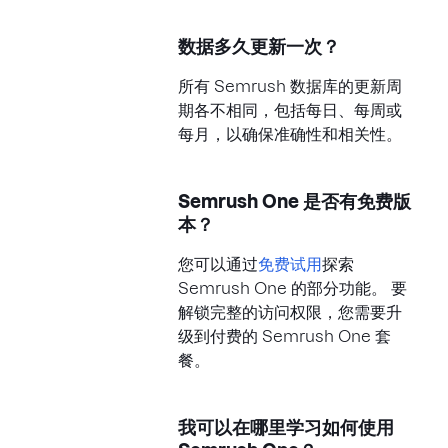
数据多久更新一次？
所有 Semrush 数据库的更新周
期各不相同，包括每日、每周或
每月，以确保准确性和相关性。
Semrush One 是否有免费版
本？
您可以通过
免费试用
探索
Semrush One 的部分功能。 要
解锁完整的访问权限，您需要升
级到付费的 Semrush One 套
餐。
我可以在哪里学习如何使用