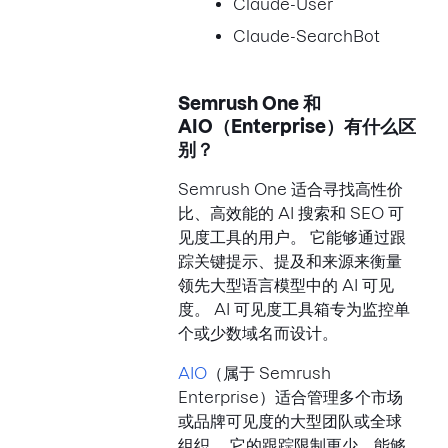
Claude-User
Claude-SearchBot
Semrush One 和
AIO（Enterprise）有什么区
别？
Semrush One 适合寻找高性价
比、高效能的 AI 搜索和 SEO 可
见度工具的用户。 它能够通过跟
踪关键提示、提及和来源来衡量
领先大型语言模型中的 AI 可见
度。 AI 可见度工具箱专为监控单
个或少数域名而设计。
AIO
（属于 Semrush
Enterprise）适合管理多个市场
或品牌可见度的大型团队或全球
组织。 它的跟踪限制更少，能够