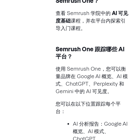
Semrush One？
查看 Semrush 学院中的
AI 可见
度基础
课程，并在平台内探索引
导入门课程。
Semrush One 跟踪哪些 AI
平台？
使用 Semrush One，您可以衡
量品牌在 Google AI 概览、AI 模
式、ChatGPT、Perplexity 和
Gemini 中的 AI 可见度。
您可以在以下位置跟踪每个平
台：
AI 分析报告：Google AI
概览、AI 模式、
ChatGPT