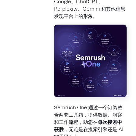
Google、ChatGPT、
Perplexity、Gemini 和其他信息
发现平台上的形象。
Semrush One 通过一个订阅整
合两套工具箱，提供数据、洞察
和工作流程，助您在
每次搜索中
获胜
，无论是在搜索引擎还是 AI