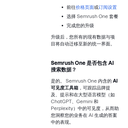
前往
价格页面
或
订阅设置
选择 Semrush One 套餐
完成您的升级
升级后，您所有的现有数据与项
目将自动迁移至新的统一界面。
Semrush One 是否包含 AI
搜索数据？
是的。 Semrush One 内含的
AI
可见度工具箱
，可跟踪品牌提
及、提示和在大型语言模型（如
ChatGPT、Gemini 和
Perplexity）中的可见度，从而助
您洞察您的业务在 AI 生成的答案
中的表现。