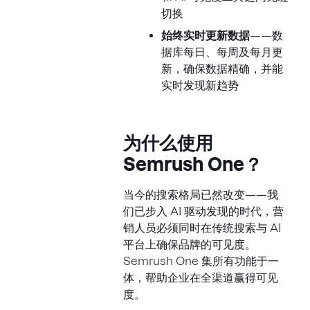
切换
始终实时更新数据
——数
据库每日、每周及每月更
新，确保数据精确，并能
实时发现新趋势
为什么使用
Semrush One？
当今的搜索格局已然改变——我
们已步入 AI 驱动发现的时代，营
销人员必须同时在传统搜索与 AI
平台上确保品牌的可见度。
Semrush One 集所有功能于一
体，帮助企业在全渠道赢得可见
度。