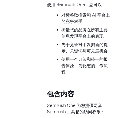
使用 Semrush One，您可以：
对标谷歌搜索和 AI 平台上
的竞争对手
衡量您的品牌在所有主要
信息发现平台上的表现
先于竞争对手发掘新的提
示、关键词与可见度机会
使用一个订阅和统一的报
告体验，简化您的工作流
程
包含内容
Semrush One 为您提供两套
Semrush 工具箱的访问权限：