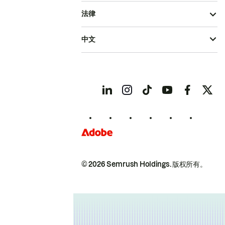
法律
中文
© 2026 Semrush Holdings.
版权所有。