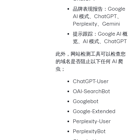
品牌表现报告：Google
AI 模式、ChatGPT、
Perplexity、Gemini
提示跟踪：Google AI 概
览、AI 模式、ChatGPT
此外，网站检测工具可以检查您
的域名是否阻止以下任何 AI 爬
虫；
ChatGPT-User
OAI-SearchBot
Googlebot
Google-Extended
Perplexity-User
PerplexityBot