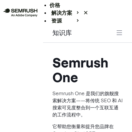
价格
解决方案
资源
Enterprise
知识库
Semrush
One
Semrush One 是我们的旗舰搜
索解决方案——将传统 SEO 和 AI
搜索可见度整合到一个互联互通
的工作流程中。
它帮助您衡量和提升您品牌在