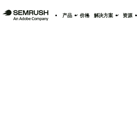
产品
价格
解决方案
资源