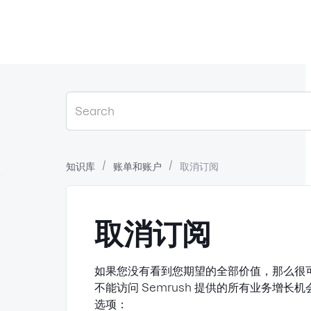
知识库
账单和账户
取消订阅
？
取消订阅
如果您没有看到您期望的全部价值，那么很
不能访问 Semrush 提供的所有业务增
选项：