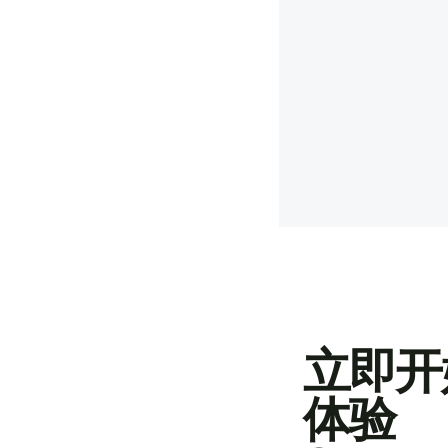
立即开
体验