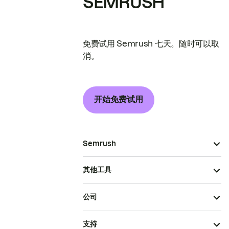
SEMRUSH
免费试用 Semrush 七天。随时可以取
消。
开始免费试用
Semrush
其他工具
公司
支持