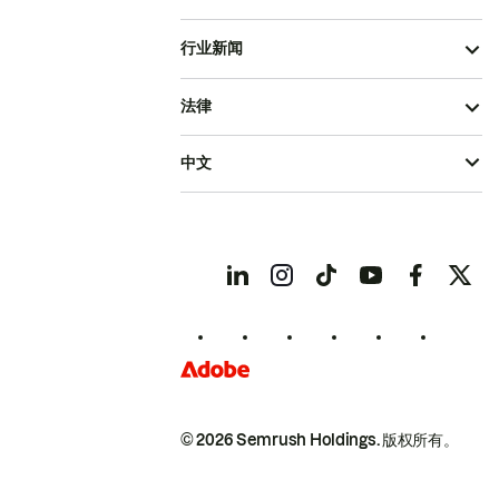
行业新闻
法律
中文
© 2026 Semrush Holdings.
版权所有。