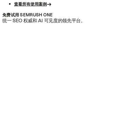
查看所有使用案例
免费试用 SEMRUSH ONE
统一 SEO 权威和 AI 可见度的领先平台。