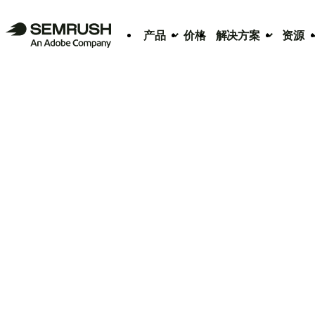
产品
价格
解决方案
资源