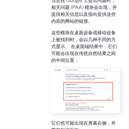
当您在 Google 上提出问题时，
相关问题 (PAA) 模块会出现，并
提供相关信息以及指向提供这些
内容的网站的链接。
这些模块在桌面设备或移动设备
上被找到时，会以几种不同的方
式显示。 在桌面端结果中，它们
可能会出现在传统自然结果之间
的中间位置：
它们也可能出现在屏幕右侧，并