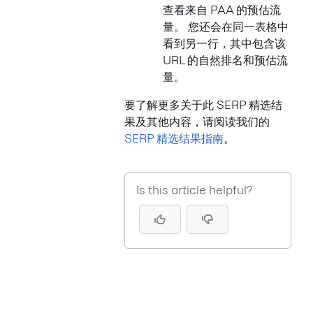
查看来自 PAA 的预估流
量。 您还会在同一表格中
看到另一行，其中包含该
URL 的自然排名和预估流
量。
要了解更多关于此 SERP 精选结
果及其他内容，请阅读我们的
SERP 精选结果指南
。
Is this article helpful?