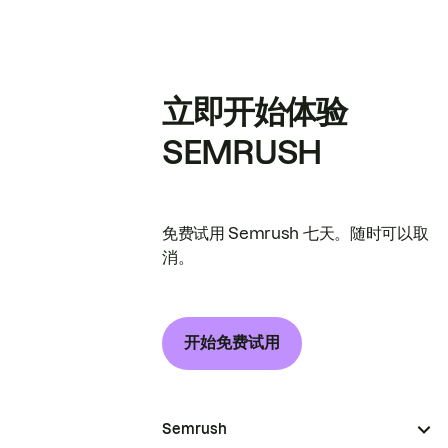
立即开始体验
SEMRUSH
免费试用 Semrush 七天。随时可以取
消。
开始免费试用
Semrush