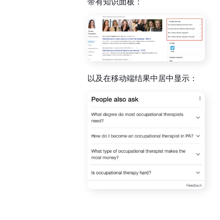
带有知识面板：
以及在移动端结果中居中显示：