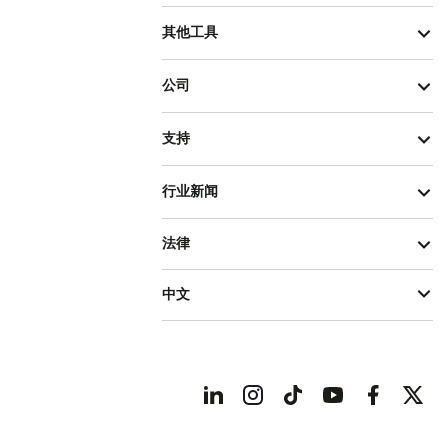
其他工具
公司
支持
行业新闻
法律
中文