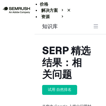
价格
解决方案
资源
Enterprise
知识库
SERP 精选
结果：相
关问题
试用 自然排名