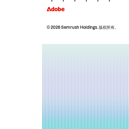
© 2026 Semrush Holdings.
版权所有。