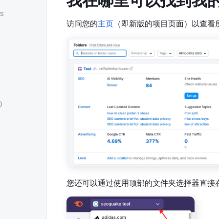
我在哪里可以找到我
s
访问您的
主页
（即新版的项目页面）以查看
O
您还可以通过使用顶部的文件夹选择器直接