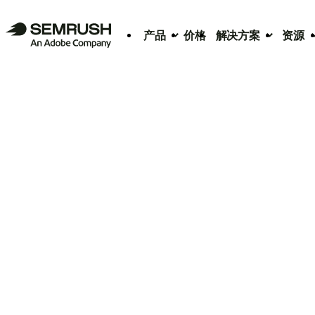
产品
价格
解决方案
资源