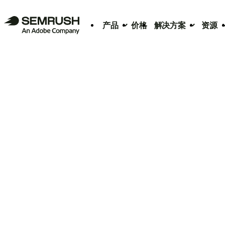
产品
价格
解决方案
资源