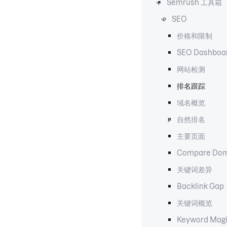
Semrush 工具箱
SEO
价格和限制
SEO Dashboa
网站检测
排名跟踪
域名概览
自然排名
主要页面
Compare Dom
关键词差异
Backlink Gap
关键词概览
Keyword Magi