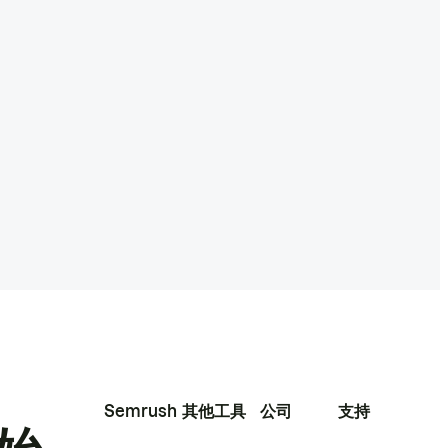
Semrush
其他工具
公司
支持