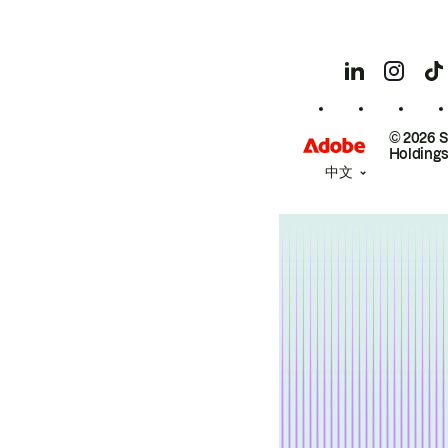
© 2026 
Holdings
中文