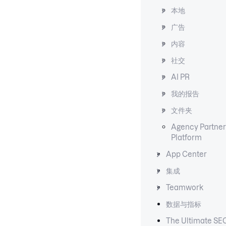
本地
广告
内容
社交
AI PR
我的报告
文件夹
Agency Partner
Platform
App Center
集成
Teamwork
数据与指标
The Ultimate SE