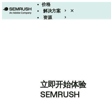
价格
解决方案
资源
Enterprise
立即开始体验
SEMRUSH