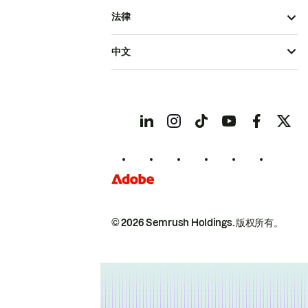
法律
中文
© 2026 Semrush Holdings.
版权所有。