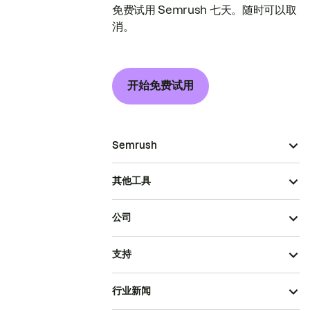
免费试用 Semrush 七天。随时可以取
消。
开始免费试用
Semrush
其他工具
公司
支持
行业新闻