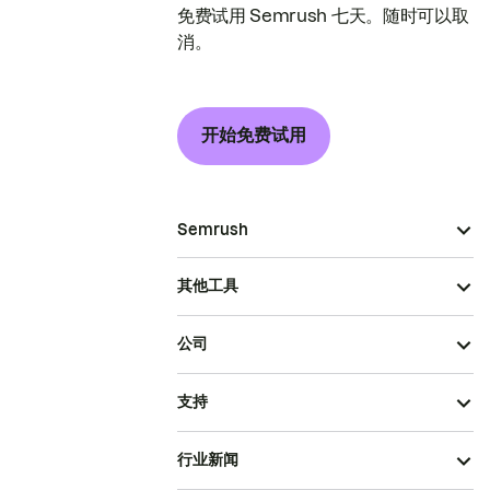
免费试用 Semrush 七天。随时可以取
消。
开始免费试用
Semrush
其他工具
公司
支持
行业新闻