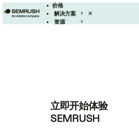
价格
解决方案
资源
Enterprise
立即开始体验
SEMRUSH