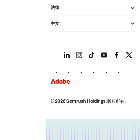
法律
中文
© 2026 Semrush Holdings.
版权所有。