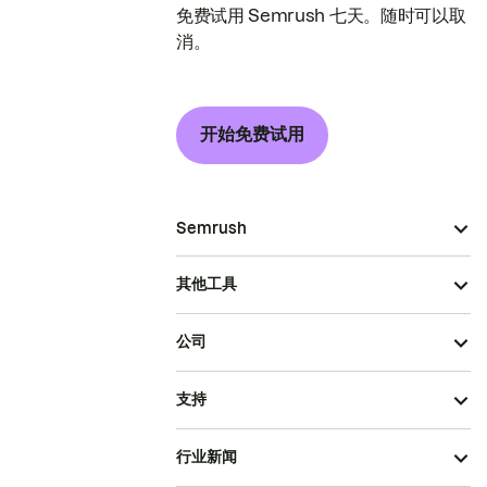
免费试用 Semrush 七天。随时可以取
消。
开始免费试用
Semrush
其他工具
公司
支持
行业新闻