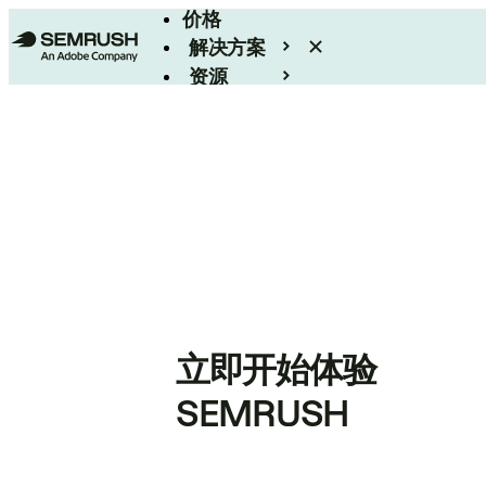
价格
解决方案
资源
Enterprise
立即开始体验
SEMRUSH