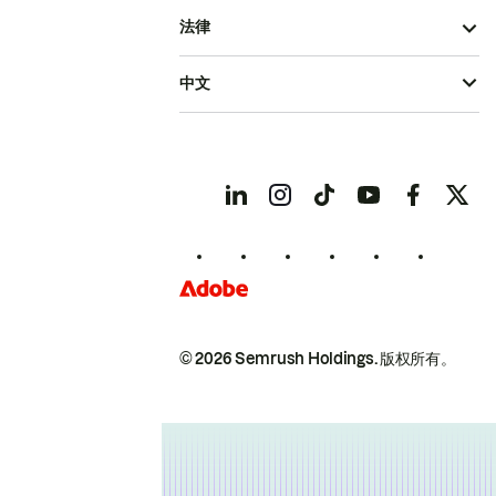
法律
中文
© 2026 Semrush Holdings.
版权所有。