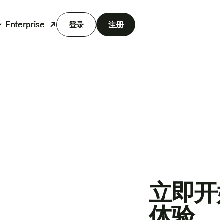
Enterprise
登录
注册
立即开
体验