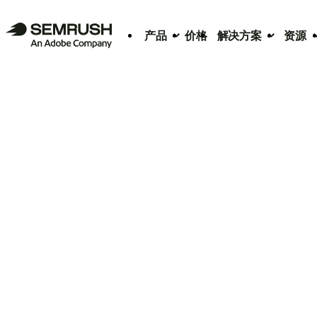
产品
价格
解决方案
资源