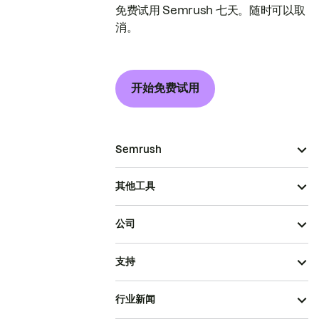
免费试用 Semrush 七天。随时可以取
消。
开始免费试用
Semrush
其他工具
公司
支持
行业新闻