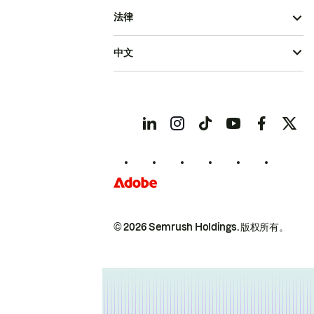
法律
中文
© 2026 Semrush Holdings.
版权所有。