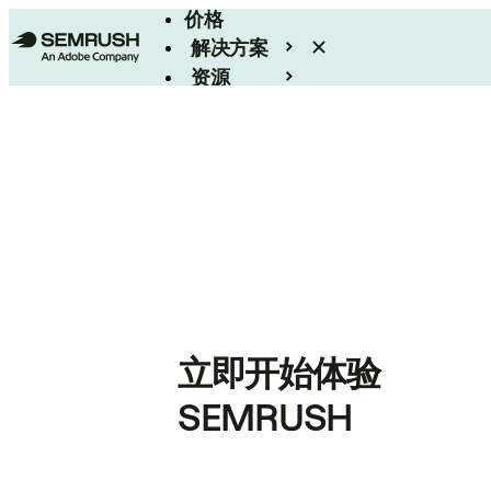
价格
解决方案
资源
Enterprise
立即开始体验
SEMRUSH