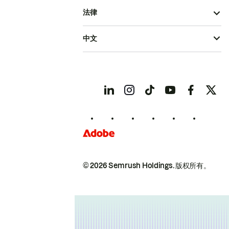
法律
中文
© 2026 Semrush Holdings.
版权所有。