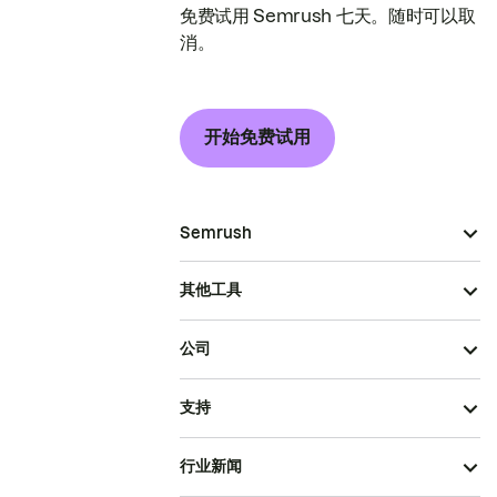
免费试用 Semrush 七天。随时可以取
消。
开始免费试用
Semrush
其他工具
公司
支持
行业新闻