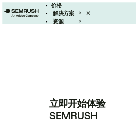
价格
解决方案
资源
Enterprise
立即开始体验
SEMRUSH