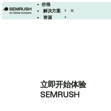
价格
解决方案
资源
Enterprise
立即开始体验
SEMRUSH