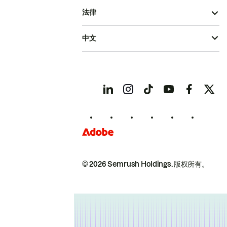
法律
中文
© 2026 Semrush Holdings.
版权所有。