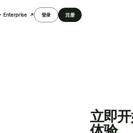
Enterprise
登录
注册
立即开
体验