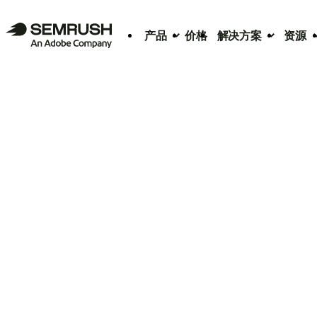
产品
价格
解决方案
资源