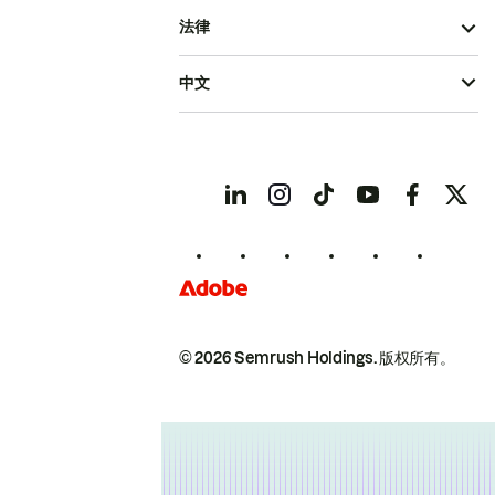
法律
中文
© 2026 Semrush Holdings.
版权所有。