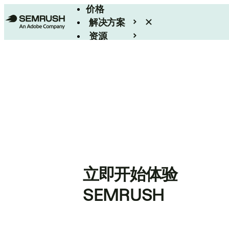
价格
解决方案
资源
Enterprise
立即开始体验
SEMRUSH