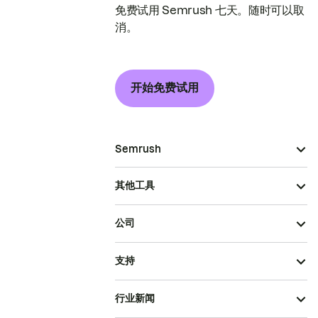
免费试用 Semrush 七天。随时可以取
消。
开始免费试用
Semrush
其他工具
公司
支持
行业新闻