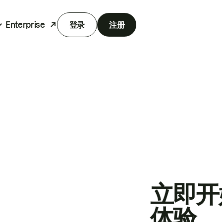
Enterprise
登录
注册
立即开
体验