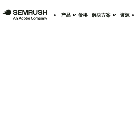
产品
价格
解决方案
资源