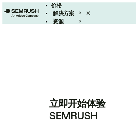
价格
解决方案
资源
Enterprise
立即开始体验
SEMRUSH