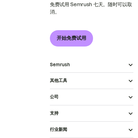
免费试用 Semrush 七天。随时可以取
消。
开始免费试用
Semrush
其他工具
公司
支持
行业新闻