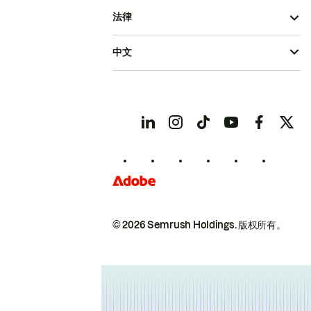
法律
中文
© 2026 Semrush Holdings.
版权所有。