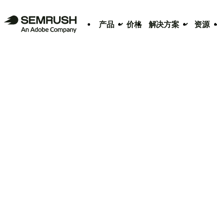
产品
价格
解决方案
资源