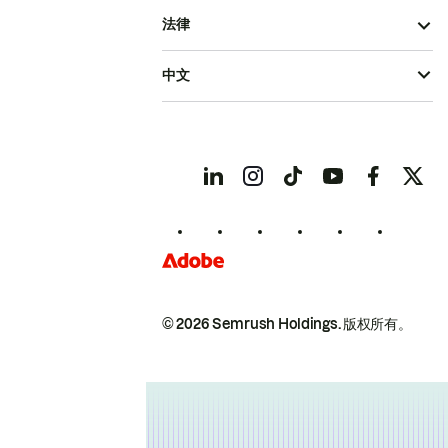
法律
中文
© 2026 Semrush Holdings.
版权所有。