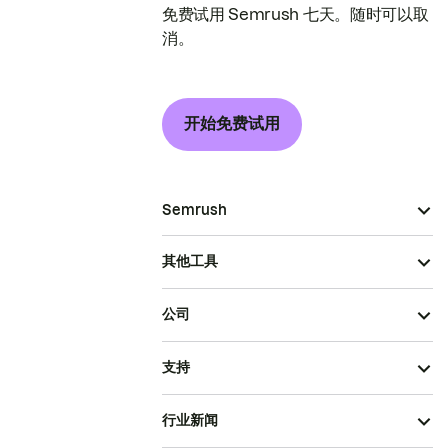
免费试用 Semrush 七天。随时可以取
消。
开始免费试用
Semrush
其他工具
公司
支持
行业新闻