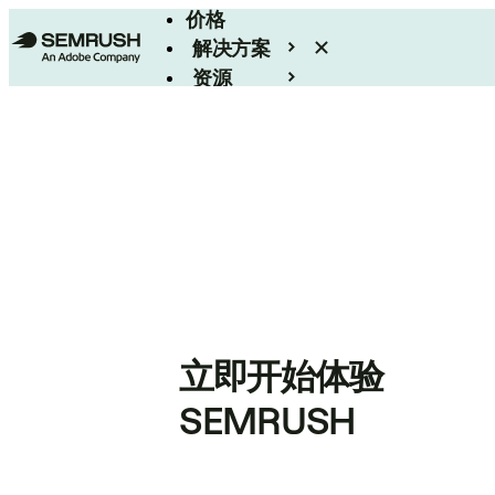
价格
解决方案
资源
Enterprise
立即开始体验
SEMRUSH