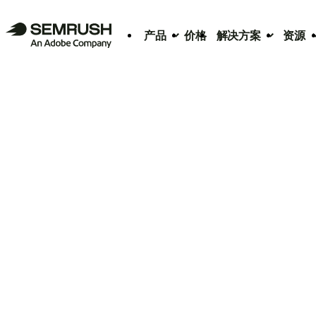
产品
价格
解决方案
资源