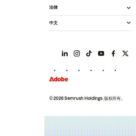
法律
中文
© 2026 Semrush Holdings.
版权所有。