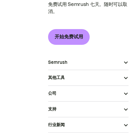
免费试用 Semrush 七天。随时可以取
消。
开始免费试用
Semrush
其他工具
公司
支持
行业新闻