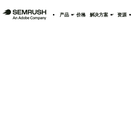
产品
价格
解决方案
资源