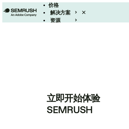
价格
解决方案
资源
Enterprise
立即开始体验
SEMRUSH