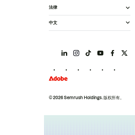
法律
中文
© 2026 Semrush Holdings.
版权所有。