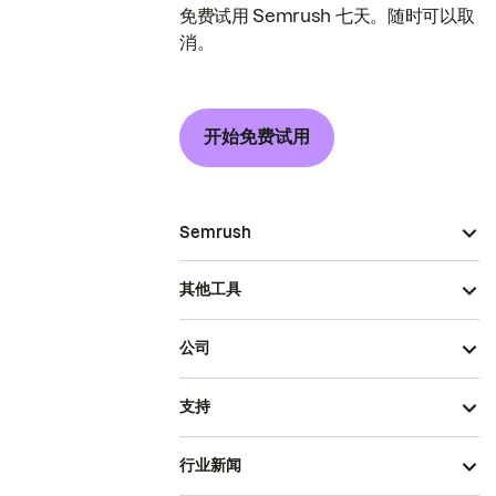
免费试用 Semrush 七天。随时可以取
消。
开始免费试用
Semrush
其他工具
公司
支持
行业新闻