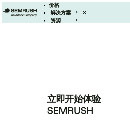
价格
解决方案
资源
Enterprise
立即开始体验
SEMRUSH