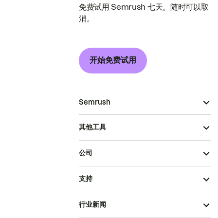
免费试用 Semrush 七天。随时可以取
消。
开始免费试用
Semrush
其他工具
公司
支持
行业新闻