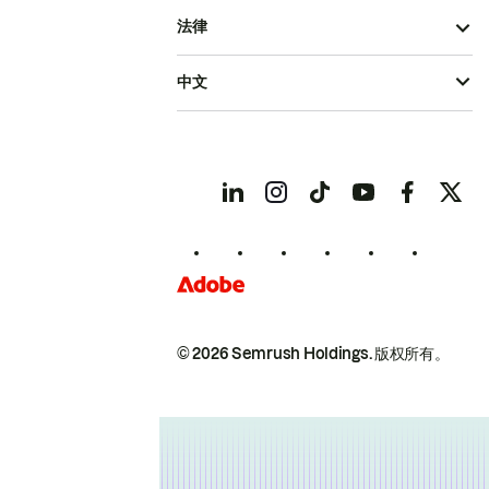
法律
中文
© 2026 Semrush Holdings.
版权所有。