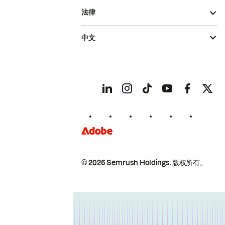
法律
中文
© 2026 Semrush Holdings.
版权所有。