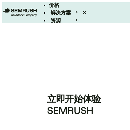
价格
解决方案
资源
Enterprise
立即开始体验
SEMRUSH