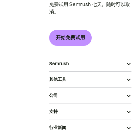
免费试用 Semrush 七天。随时可以取
消。
开始免费试用
Semrush
其他工具
公司
支持
行业新闻