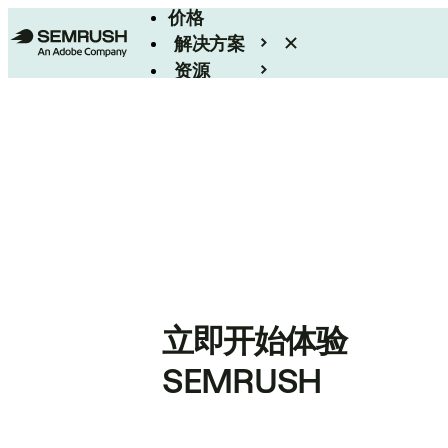
价格
解决方案
资源
Enterprise
立即开始体验
SEMRUSH