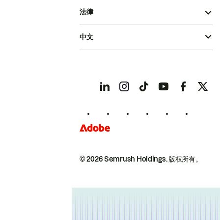
法律
中文
© 2026 Semrush Holdings.
版权所有。