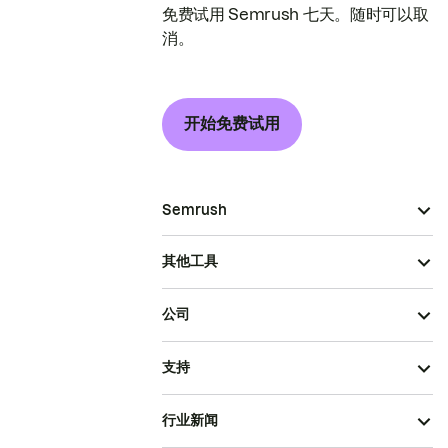
免费试用 Semrush 七天。随时可以取
消。
开始免费试用
Semrush
其他工具
公司
支持
行业新闻