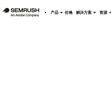
产品
价格
解决方案
资源