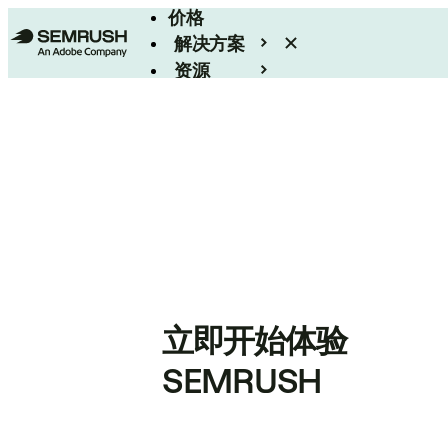
价格
解决方案
资源
Enterprise
立即开始体验
SEMRUSH