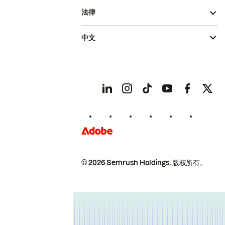
法律
中文
© 2026 Semrush Holdings.
版权所有。