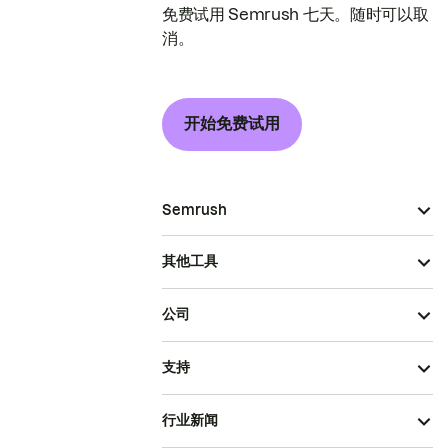
免费试用 Semrush 七天。随时可以取
消。
开始免费试用
Semrush
其他工具
公司
支持
行业新闻