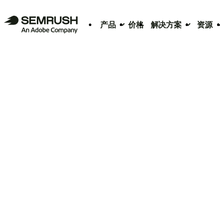
产品
价格
解决方案
资源