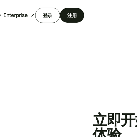
Enterprise
登录
注册
立即开
体验