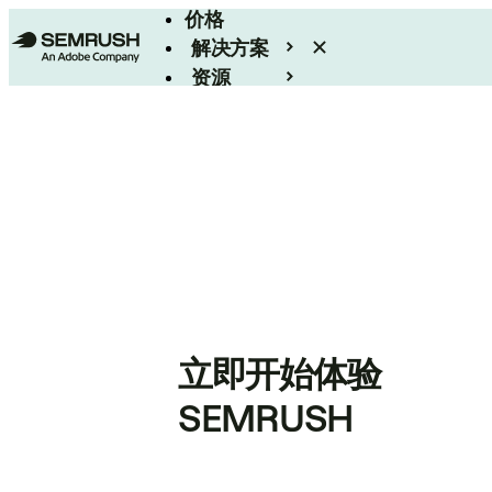
价格
解决方案
资源
Enterprise
立即开始体验
SEMRUSH