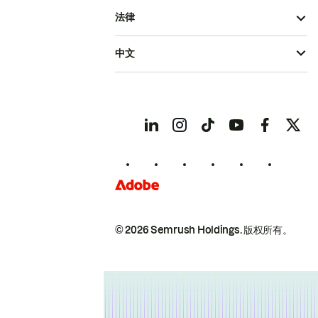
法律
中文
© 2026 Semrush Holdings.
版权所有。