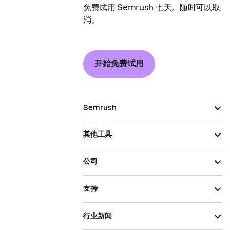
免费试用 Semrush 七天。随时可以取
消。
开始免费试用
Semrush
其他工具
公司
支持
行业新闻