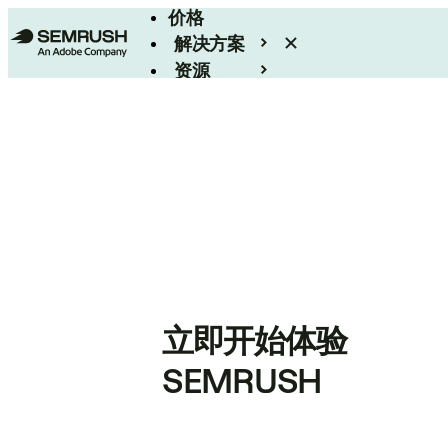
价格
解决方案
资源
Enterprise
立即开始体验
SEMRUSH