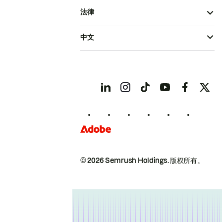
法律
中文
© 2026 Semrush Holdings.
版权所有。