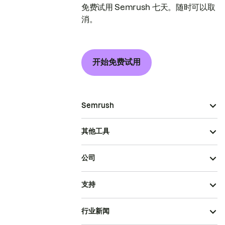
免费试用 Semrush 七天。随时可以取
消。
开始免费试用
Semrush
其他工具
公司
支持
行业新闻