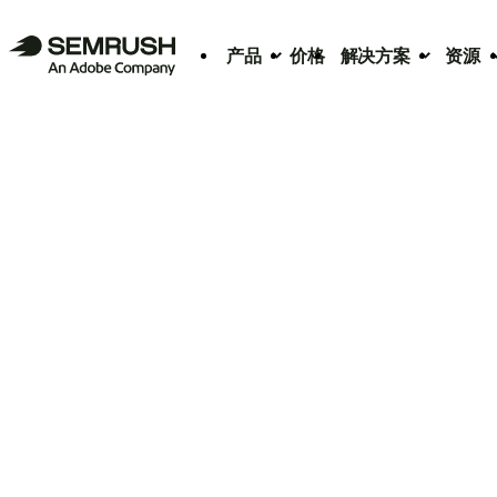
产品
价格
解决方案
资源