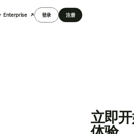
Enterprise
登录
注册
立即开
体验