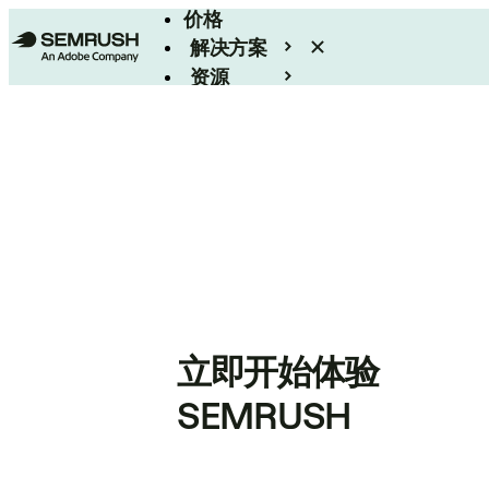
价格
解决方案
资源
Enterprise
立即开始体验
SEMRUSH