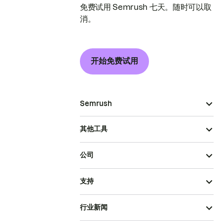
免费试用 Semrush 七天。随时可以取
消。
开始免费试用
Semrush
其他工具
公司
支持
行业新闻