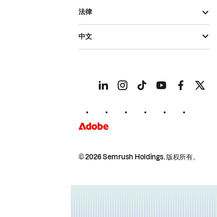
法律
中文
© 2026 Semrush Holdings.
版权所有。