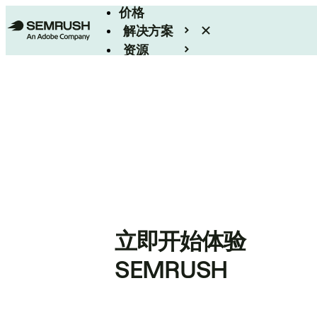
价格
解决方案
资源
Enterprise
立即开始体验
SEMRUSH