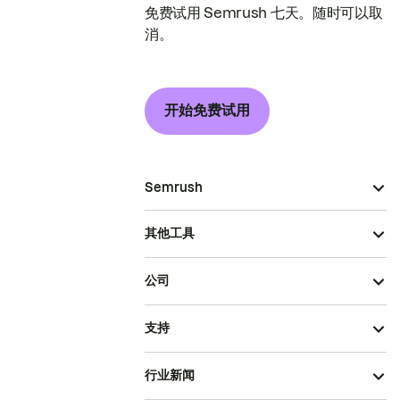
免费试用 Semrush 七天。随时可以取
消。
开始免费试用
Semrush
其他工具
公司
支持
行业新闻