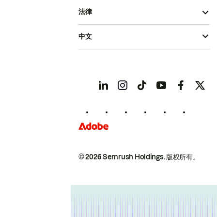
法律
中文
© 2026 Semrush Holdings.
版权所有。