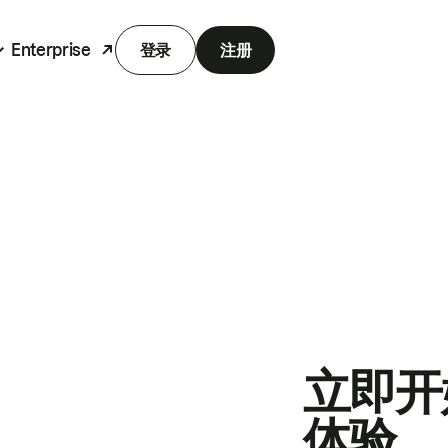
Enterprise
登录
注册
立即开
体验