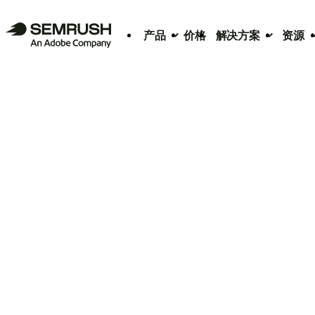
产品
价格
解决方案
资源