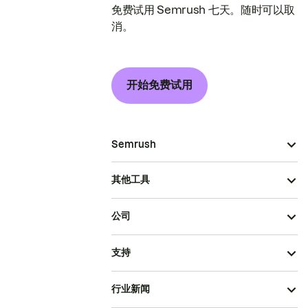
免费试用 Semrush 七天。随时可以取
消。
开始免费试用
Semrush
其他工具
公司
支持
行业新闻