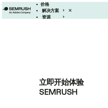
价格
解决方案
资源
Enterprise
立即开始体验
SEMRUSH