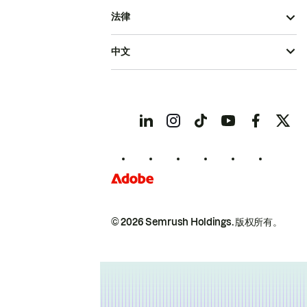
法律
中文
© 2026 Semrush Holdings.
版权所有。