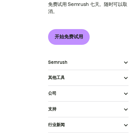
免费试用 Semrush 七天。随时可以取
消。
开始免费试用
Semrush
其他工具
公司
支持
行业新闻