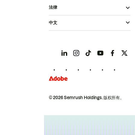
法律
中文
© 2026 Semrush Holdings.
版权所有。