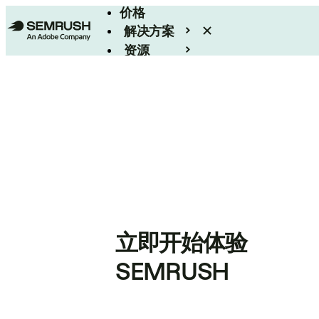
价格
解决方案
资源
Enterprise
立即开始体验
SEMRUSH