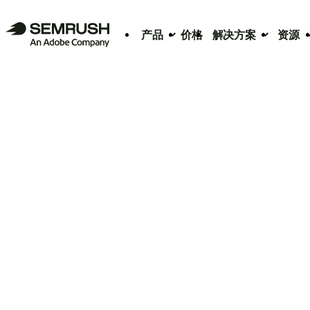
产品
价格
解决方案
资源