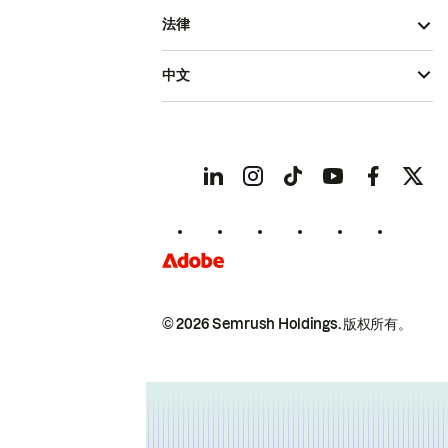
法律
中文
© 2026 Semrush Holdings.
版权所有。