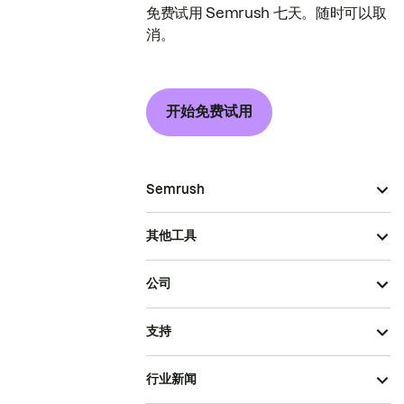
免费试用 Semrush 七天。随时可以取
消。
开始免费试用
Semrush
其他工具
公司
支持
行业新闻