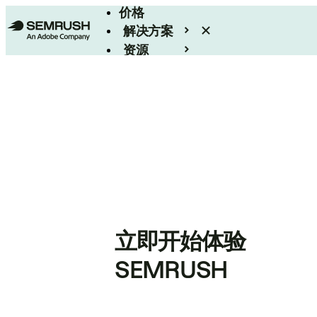
价格
解决方案
资源
Enterprise
立即开始体验
SEMRUSH