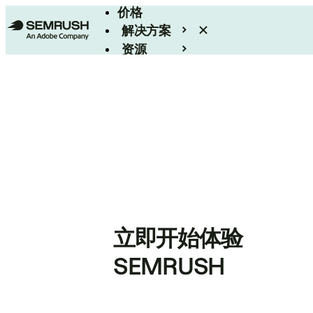
价格
解决方案
资源
Enterprise
立即开始体验
SEMRUSH