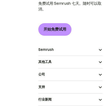
免费试用 Semrush 七天。随时可以取
消。
开始免费试用
Semrush
其他工具
公司
支持
行业新闻