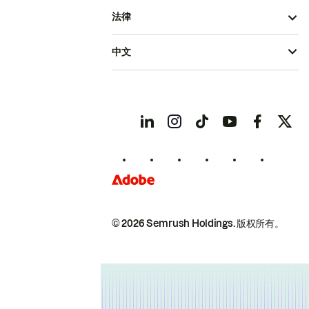
法律
中文
© 2026 Semrush Holdings.
版权所有。