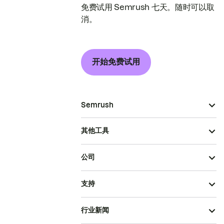
免费试用 Semrush 七天。随时可以取
消。
开始免费试用
Semrush
其他工具
公司
支持
行业新闻