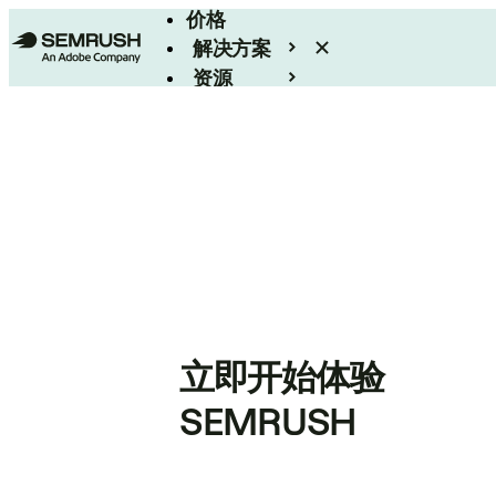
价格
解决方案
资源
Enterprise
立即开始体验
SEMRUSH