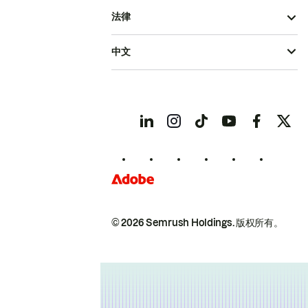
法律
中文
© 2026 Semrush Holdings.
版权所有。