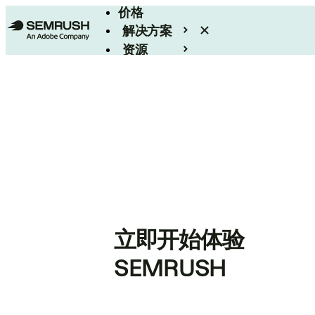
价格
解决方案
资源
Enterprise
立即开始体验
SEMRUSH