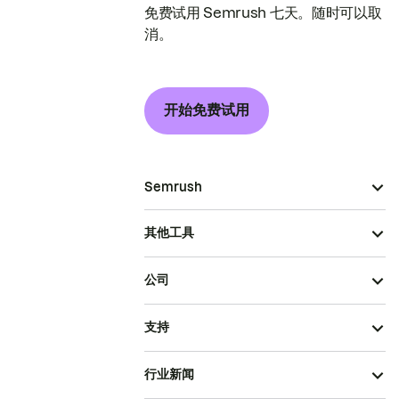
免费试用 Semrush 七天。随时可以取
消。
开始免费试用
Semrush
其他工具
公司
支持
行业新闻