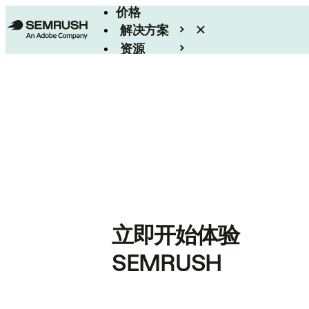
价格
解决方案
资源
Enterprise
立即开始体验
SEMRUSH