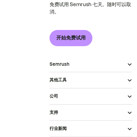
免费试用 Semrush 七天。随时可以取
消。
开始免费试用
Semrush
其他工具
公司
支持
行业新闻