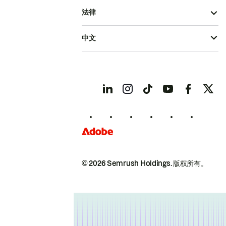
法律
中文
© 2026 Semrush Holdings.
版权所有。