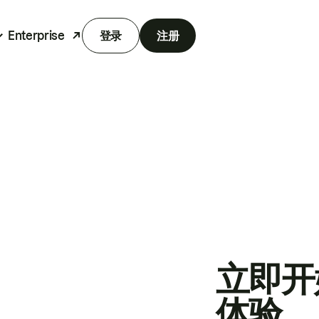
Enterprise
登录
注册
立即开
体验