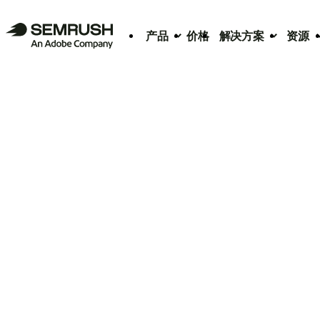
产品
价格
解决方案
资源