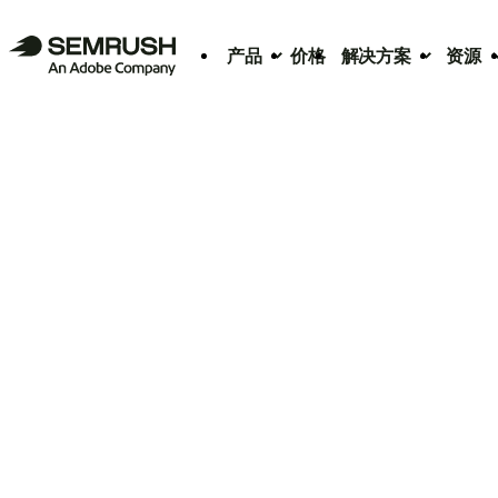
产品
价格
解决方案
资源